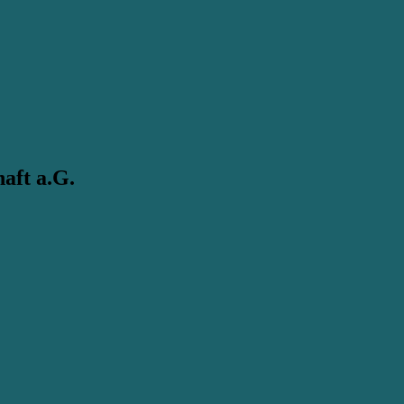
aft a.G.