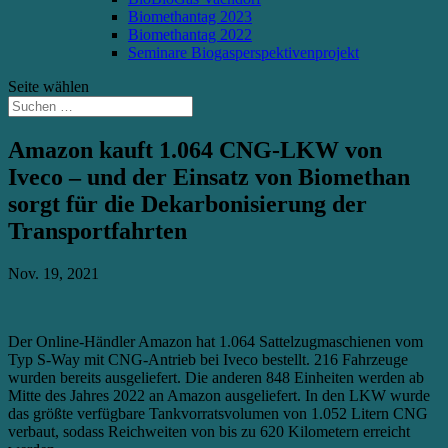
Biomethantag 2023
Biomethantag 2022
Seminare Biogasperspektivenprojekt
Seite wählen
Amazon kauft 1.064 CNG-LKW von
Iveco – und der Einsatz von Biomethan
sorgt für die Dekarbonisierung der
Transportfahrten
Nov. 19, 2021
Der Online-Händler Amazon hat 1.064 Sattelzugmaschienen vom
Typ S-Way mit CNG-Antrieb bei Iveco bestellt. 216 Fahrzeuge
wurden bereits ausgeliefert. Die anderen 848 Einheiten werden ab
Mitte des Jahres 2022 an Amazon ausgeliefert. In den LKW wurde
das größte verfügbare Tankvorratsvolumen von 1.052 Litern CNG
verbaut, sodass Reichweiten von bis zu 620 Kilometern erreicht