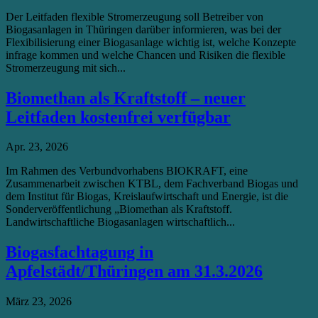
Der Leitfaden flexible Stromerzeugung soll Betreiber von
Biogasanlagen in Thüringen darüber informieren, was bei der
Flexibilisierung einer Biogasanlage wichtig ist, welche Konzepte
infrage kommen und welche Chancen und Risiken die flexible
Stromerzeugung mit sich...
Biomethan als Kraftstoff – neuer
Leitfaden kostenfrei verfügbar
Apr. 23, 2026
Im Rahmen des Verbundvorhabens BIOKRAFT, eine
Zusammenarbeit zwischen KTBL, dem Fachverband Biogas und
dem Institut für Biogas, Kreislaufwirtschaft und Energie, ist die
Sonderveröffentlichung „Biomethan als Kraftstoff.
Landwirtschaftliche Biogasanlagen wirtschaftlich...
Biogasfachtagung in
Apfelstädt/Thüringen am 31.3.2026
März 23, 2026