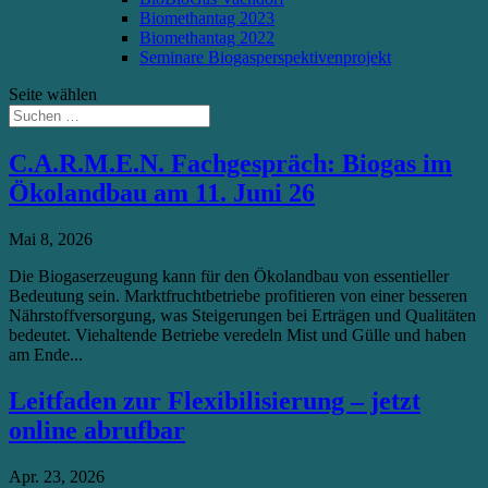
Biomethantag 2023
Biomethantag 2022
Seminare Biogasperspektivenprojekt
Seite wählen
C.A.R.M.E.N. Fachgespräch: Biogas im
Ökolandbau am 11. Juni 26
Mai 8, 2026
Die Biogaserzeugung kann für den Ökolandbau von essentieller
Bedeutung sein. Marktfruchtbetriebe profitieren von einer besseren
Nährstoffversorgung, was Steigerungen bei Erträgen und Qualitäten
bedeutet. Viehaltende Betriebe veredeln Mist und Gülle und haben
am Ende...
Leitfaden zur Flexibilisierung – jetzt
online abrufbar
Apr. 23, 2026