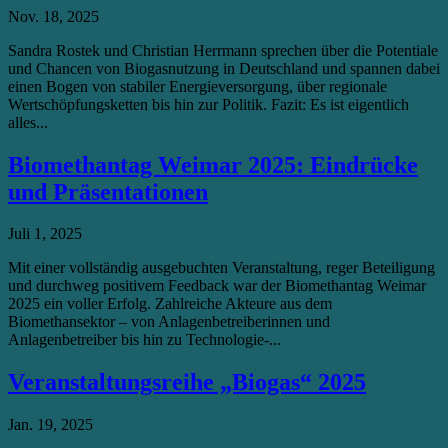
Nov. 18, 2025
Sandra Rostek und Christian Herrmann sprechen über die Potentiale
und Chancen von Biogasnutzung in Deutschland und spannen dabei
einen Bogen von stabiler Energieversorgung, über regionale
Wertschöpfungsketten bis hin zur Politik. Fazit: Es ist eigentlich
alles...
Biomethantag Weimar 2025: Eindrücke
und Präsentationen
Juli 1, 2025
Mit einer vollständig ausgebuchten Veranstaltung, reger Beteiligung
und durchweg positivem Feedback war der Biomethantag Weimar
2025 ein voller Erfolg. Zahlreiche Akteure aus dem
Biomethansektor – von Anlagenbetreiberinnen und
Anlagenbetreiber bis hin zu Technologie-...
Veranstaltungsreihe „Biogas“ 2025
Jan. 19, 2025