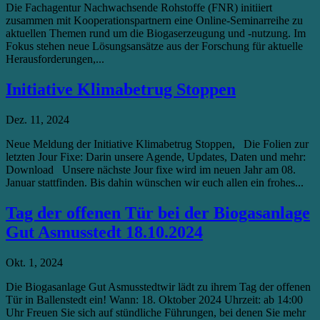
Die Fachagentur Nachwachsende Rohstoffe (FNR) initiiert
zusammen mit Kooperationspartnern eine Online-Seminarreihe zu
aktuellen Themen rund um die Biogaserzeugung und -nutzung. Im
Fokus stehen neue Lösungsansätze aus der Forschung für aktuelle
Herausforderungen,...
Initiative Klimabetrug Stoppen
Dez. 11, 2024
Neue Meldung der Initiative Klimabetrug Stoppen, Die Folien zur
letzten Jour Fixe: Darin unsere Agende, Updates, Daten und mehr:
Download Unsere nächste Jour fixe wird im neuen Jahr am 08.
Januar stattfinden. Bis dahin wünschen wir euch allen ein frohes...
Tag der offenen Tür bei der Biogasanlage
Gut Asmusstedt 18.10.2024
Okt. 1, 2024
Die Biogasanlage Gut Asmusstedtwir lädt zu ihrem Tag der offenen
Tür in Ballenstedt ein! Wann: 18. Oktober 2024 Uhrzeit: ab 14:00
Uhr Freuen Sie sich auf stündliche Führungen, bei denen Sie mehr