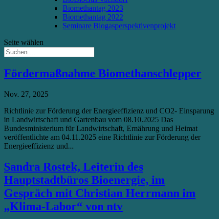
Biomethantag 2023
Biomethantag 2022
Seminare Biogasperspektivenprojekt
Seite wählen
Fördermaßnahme Biomethanschlepper
Nov. 27, 2025
Richtlinie zur Förderung der Energieeffizienz und CO2- Einsparung
in Landwirtschaft und Gartenbau vom 08.10.2025 Das
Bundesministerium für Landwirtschaft, Ernährung und Heimat
veröffentlichte am 04.11.2025 eine Richtlinie zur Förderung der
Energieeffizienz und...
Sandra Rostek, Leiterin des
Hauptstadtbüros Bioenergie, im
Gespräch mit Christian Herrmann im
„Klima-Labor“ von ntv