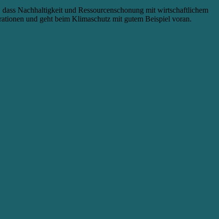
h, dass Nachhaltigkeit und Ressourcenschonung mit wirtschaftlichem
tionen und geht beim Klimaschutz mit gutem Beispiel voran.